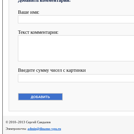
Добавить комментарий:
Ваше имя:
Текст комментария:
Введите сумму чисел с картинки
© 2010–2013 Сергей Сандалов
Электропочта:
admin@dinamo-vgu.ru