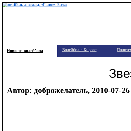
Волейбол в Кирове
Полите
Новости волейбола
Зве
Автор: доброжелатель, 2010-07-26