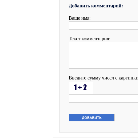
Добавить комментарий:
Ваше имя:
Текст комментария:
Введите сумму чисел с картинк