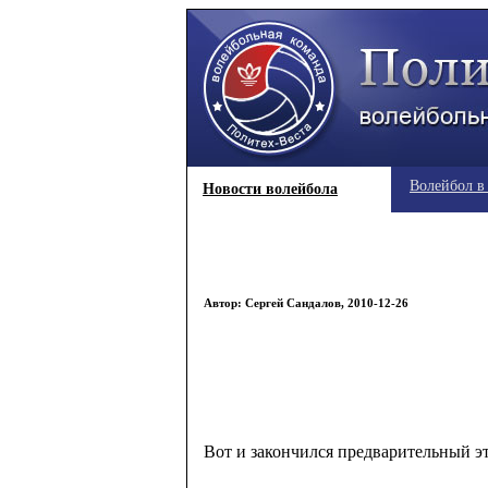
Волейбол в
Новости волейбола
Автор: Сергей Сандалов, 2010-12-26
Вот и закончился предварительный эт