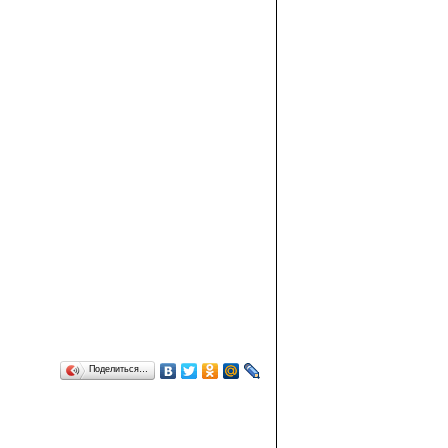
Поделиться…