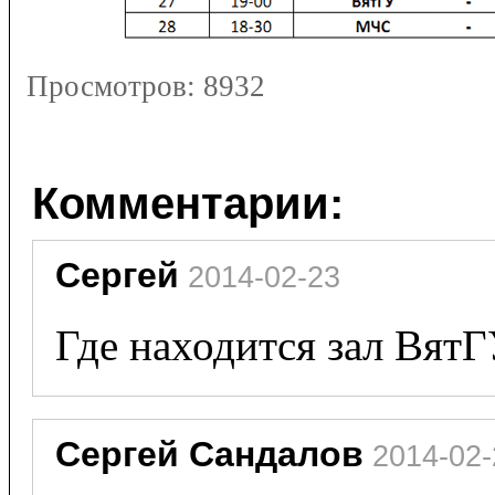
Просмотров:
8932
Комментарии:
Сергей
 2014-02-23
Где находится зал Вят
Сергей Сандалов
 2014-02