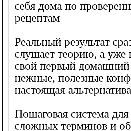
себя дома по проверен
рецептам

Реальный результат сраз
слушает теорию, а уже 
свой первый домашний 
нежные, полезные конфе
настоящая альтернатива 
Пошаговая система для 
сложных терминов и об