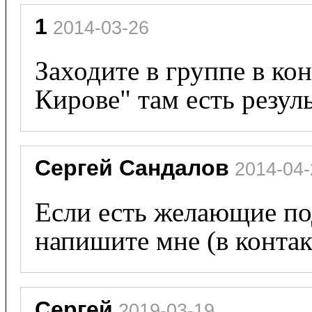
1
 2014-03-26
Заходите в группе в кон
Кирове" там есть резул
Сергей Сандалов
 2014-04
Если есть желающие под
напишите мне (в контак
Сергей
 2019-03-19