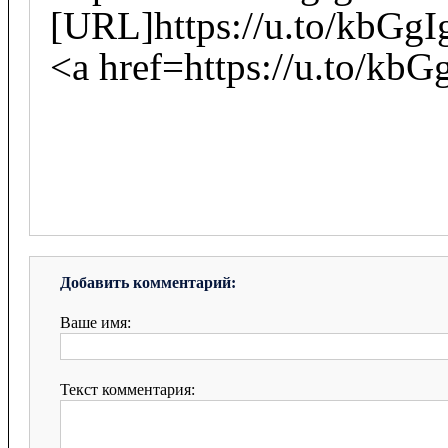
[URL]https://u.to/kbGgI
<a href=https://u.to/kbG
Добавить комментарий:
Ваше имя:
Текст комментария: