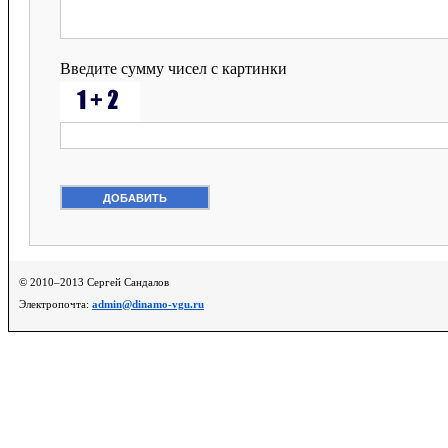
Введите сумму чисел с картинки
© 2010–2013 Сергей Сандалов
Электропочта:
admin@dinamo-vgu.ru