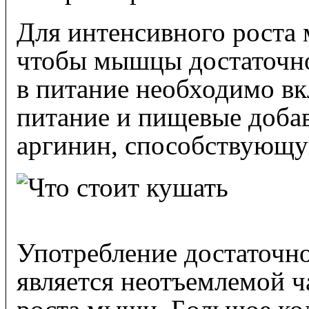
Для интенсивного роста
чтобы мышцы достаточно
в питание необходимо вк
питание и пищевые доба
аргинин, способствующу
Употребление достаточно
является неотъемлемой ч