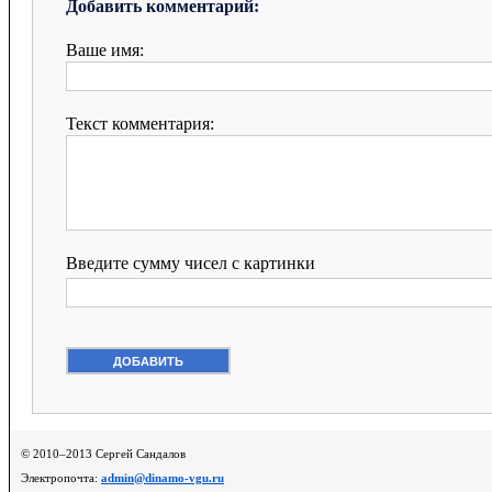
Добавить комментарий:
Ваше имя:
Текст комментария:
Введите сумму чисел с картинки
© 2010–2013 Сергей Сандалов
Электропочта:
admin@dinamo-vgu.ru