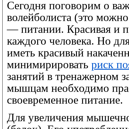
Сегодня поговорим о ва
волейболиста (это можно
— питании. Красивая и 
каждого человека. Но дл
иметь красивый накаченн
минимиpировать
риск по
занятий в тренажерном за
мышцам необходимо пра
своевременное питание.
Для увеличения мышечно