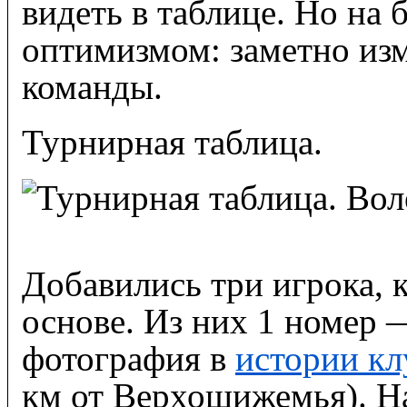
видеть в таблице. Но на 
оптимизмом: заметно изм
команды.
Турнирная таблица.
Добавились три игрока, 
основе. Из них 1 номер 
фотография в
истории кл
км от Верхошижемья). На