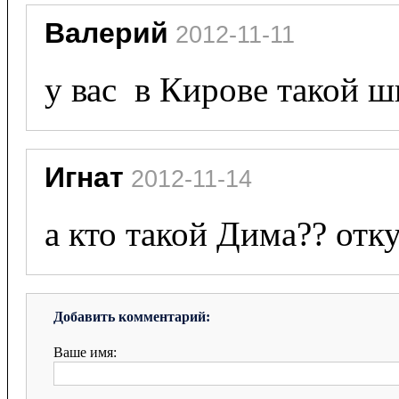
Валерий
 2012-11-11
у вас  в Кирове такой 
Игнат
 2012-11-14
а кто такой Дима?? отк
Добавить комментарий:
Ваше имя: