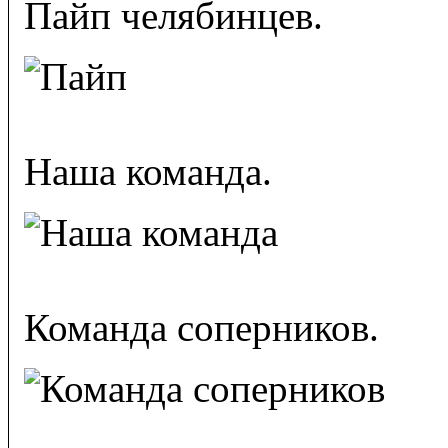
Пайп челябинцев.
Наша команда.
Команда соперников.