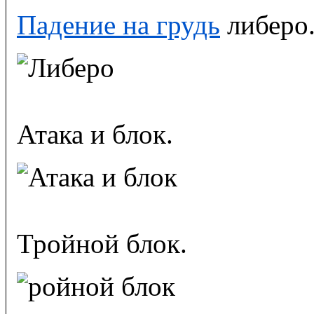
Падение на грудь
либеро
Атака и блок.
Тройной блок.