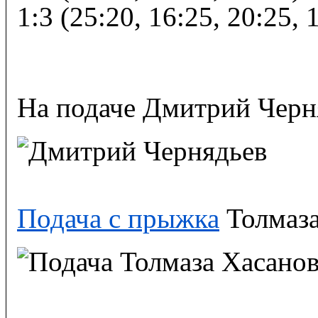
1:3 (25:20, 16:25, 20:25, 
На подаче Дмитрий Черн
Подача с прыжка
Толмаза