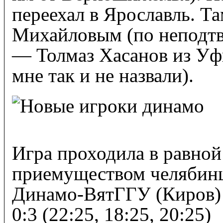
переехал в Ярославль. Т
Михайловым (по неподт
— Толмаз Хасанов из Уф
мне так и не назвали).
Игра проходила в равной
приемуществом челябинц
Динамо-ВятГГУ (Киров) 
0:3 (22:25, 18:25, 20:25)