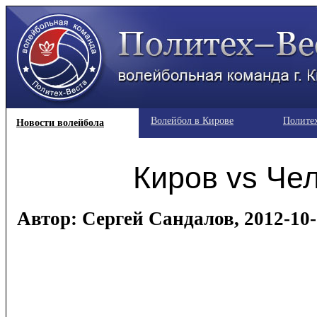
Волейбол в Кирове
Полите
Новости волейбола
Киров vs Че
Автор: Сергей Сандалов, 2012-10