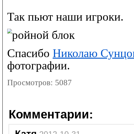
Так пьют наши игроки.
Спасибо
Николаю Сунцо
фотографии.
Просмотров:
5087
Комментарии:
Катя