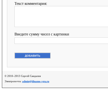
Текст комментария:
Введите сумму чисел с картинки
© 2010–2013 Сергей Сандалов
Электропочта:
admin@dinamo-vgu.ru